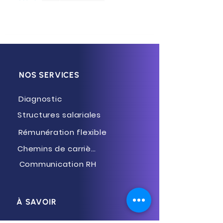
NOS SERVICES
Diagnostic
Structures salariales
Rémunération flexible
Chemins de carrière
Communication RH
À SAVOIR