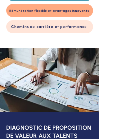
Rémunération flexible et avantages innovants
Chemins de carrière et performance
DIAGNOSTIC DE PROPOSITION
DE VALEUR AUX TALENTS