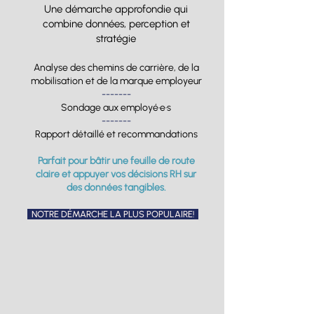
Une démarche approfondie qui
combine données, perception et
stratégie
Analyse des chemins de carrière, de la
mobilisation et de la marque employeur
-------
Sondage aux employé·e·s
-------
Rapport détaillé et recommandations
Parfait pour bâtir une feuille de route
claire et appuyer vos décisions RH sur
des données tangibles.
NOTRE DÉMARCHE LA PLUS POPULAIRE!