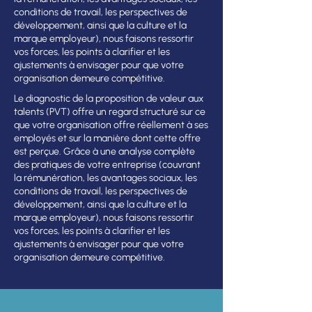
conditions de travail, les perspectives de
développement, ainsi que la culture et la
marque employeur), nous faisons ressortir
vos forces, les points à clarifier et les
ajustements à envisager pour que votre
organisation demeure compétitive.
Le diagnostic de la proposition de valeur aux
talents (PVT) offre un regard structuré sur ce
que votre organisation offre réellement à ses
employés et sur la manière dont cette offre
est perçue. Grâce à une analyse complète
des pratiques de votre entreprise (couvrant
la rémunération, les avantages sociaux, les
conditions de travail, les perspectives de
développement, ainsi que la culture et la
marque employeur), nous faisons ressortir
vos forces, les points à clarifier et les
ajustements à envisager pour que votre
organisation demeure compétitive.