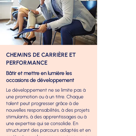
CHEMINS DE CARRIÈRE ET
PERFORMANCE
Bâtir et mettre en lumière les
occasions de développement
Le développement ne se limite pas à
une promotion ou à un titre. Chaque
talent peut progresser grâce à de
nouvelles responsabilités, à des projets
stimulants, à des apprentissages ou à
une expertise qui se consolide. En
structurant des parcours adaptés et en