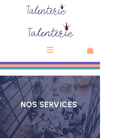
Talenterie
NOS SERVICES