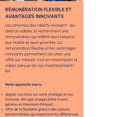
RÉMUNÉRATION FLEXIBLE ET
AVANTAGES INNOVANTS
Les attentes des talents évoluent : au-
delà du salaire, ils recherchent une
rémunération qui reflète leurs besoins,
leur réalité et leurs priorités. La
rémunération flexible et les avantages
innovants permettent de créer une
offre sur mesure, tout en maximisant la
valeur perçue de vos investissements
RH.
Notre approche vise à :
aligner vos choix sur votre stratégie et vos
finances, afin que chaque dollar investi
génère un maximum d’impact;
offrir de la flexibilité grâce à des options
personnalisées qui respectent les différences