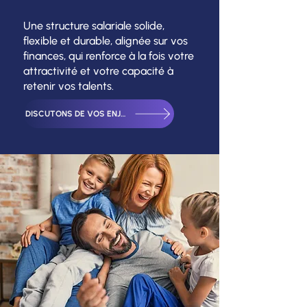
Une structure salariale solide,
flexible et durable, alignée sur vos
finances, qui renforce à la fois votre
attractivité et votre capacité à
retenir vos talents.
DISCUTONS DE VOS ENJEUX