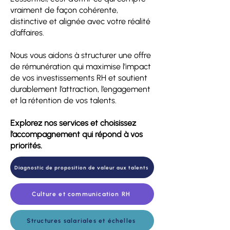
vraiment de façon cohérente,
distinctive et alignée avec votre réalité
d’affaires.
Nous vous aidons à structurer une offre
de rémunération qui maximise l’impact
de vos investissements RH et soutient
durablement l’attraction, l’engagement
et la rétention de vos talents.
Explorez nos services et choisissez
l’accompagnement qui répond à vos
priorités.
Diagnostic de proposition de valeur aux talents
Culture et communication RH
Structures salariales et échelles