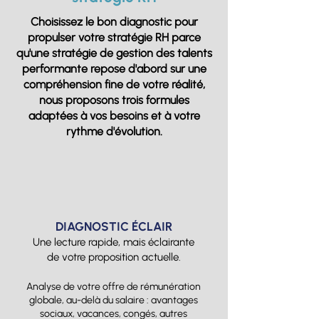
Choisissez le bon diagnostic pour
propulser votre stratégie RH parce
qu'une stratégie de gestion des talents
performante repose d'abord sur une
compréhension fine de votre réalité,
nous proposons trois formules
adaptées à vos besoins et à votre
rythme d'évolution.
DIAGNOSTIC ÉCLAIR
Une lecture rapide, mais éclairante
de votre proposition actuelle.
Analyse de votre offre de rémunération
globale, au-delà du salaire : avantages
sociaux, vacances, congés, autres