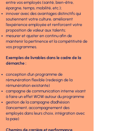
entre vos employés (santé, bien-être,
épargne, temps, mobilité, etc.);
innover avec des avantages distinctifs qui
soutiennent votre culture, améliorent
l’expérience employée et renforcent votre
proposition de valeur aux talents;
mesurer et ajuster en continu afin de
maintenir la pertinence et la compétitivité
de
vos programmes.
Exemples de livrables dans le cadre de la
démarche :
conception d’un programme de
rémunération flexible (redesign de la
rémunération existante)
campagne de communication interne visant
à faire un effet WOW autour du programme
gestion de la campagne d’adhésion
(lancement, accompagnement des
employés dans leurs choix, intégration avec
la paie)
Chemins de carrière et performance