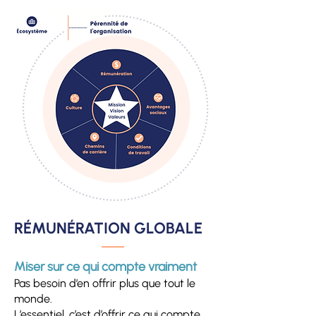
RÉMUNÉRATION GLOBALE
Miser sur ce qui compte vraiment
Pas besoin d’en offrir plus que tout le
monde.
L’essentiel, c’est d’offrir ce qui compte