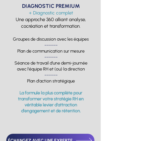
DIAGNOSTIC PREMIUM
+ Diagnostic complet
Une approche 360 alliant analyse,
cocréation et transformation.
Groupes de discussion avec les équipes
-------
Plan de communication sur mesure
-------
Séance de travail d'une demi-journée
avec l'équipe RH et (ou) la direction
-------
Plan d'action stratégique
La formule la plus complète pour
transformer votre stratégie RH en
véritable levier d'attraction
d'engagement et de rétention.
ÉCHANGEZ AVEC UNE EXPERTE