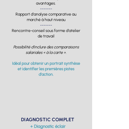
avantages.
-------
Rapport d'analyse comparative au
marché à haut niveau
-------
Rencontre-conseil sous forme d'atelier
de travail
Possibilité d'inclure des comparaisons
salariales « à la carte ».
Idéal pour obtenir un portrait synthèse
et identifier les premières pistes
d'action.
DIAGNOSTIC COMPLET
+ Diagnostic éclair