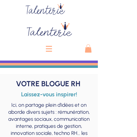
Talenterie
VOTRE BLOGUE RH
Laissez-vous inspirer!
Ici, on partage plein d'idées et on
aborde divers sujets : rémunération,
avantages sociaux, communication
interne, pratiques de gestion,
innovation sociale, techno RH... les