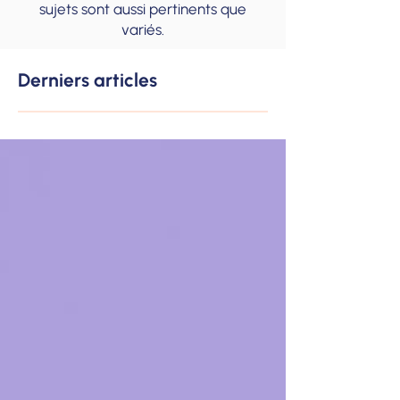
sujets sont aussi pertinents que
variés.
Derniers articles