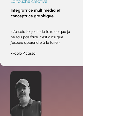
La touche créative
Intégratrice multimédia et
conceptrice graphique
«J'essaie toujours de faire ce que je
ne sais pas faire, c'est ainsi que
j'espère apprendre à le faire.»
-Pablo Picasso