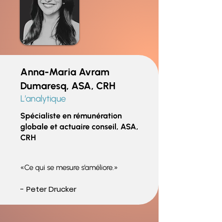
Anna-Maria Avram
Dumaresq, ASA, CRH
L’analytique
Spécialiste en rémunération
globale et actuaire conseil, ASA,
CRH
«Ce qui se mesure s’améliore.»
- Peter Drucker