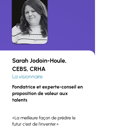
Sarah Jodoin-Houle,
CEBS, CRHA
La visionnaire
Fondatrice et experte-conseil en
proposition de valeur aux
talents
«La meilleure façon de prédire le
futur c'est de l'inventer.»