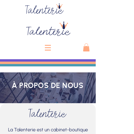
Talenterie
À PROPOS DE NOUS
Talenterie
La Talenterie est un cabinet-boutique