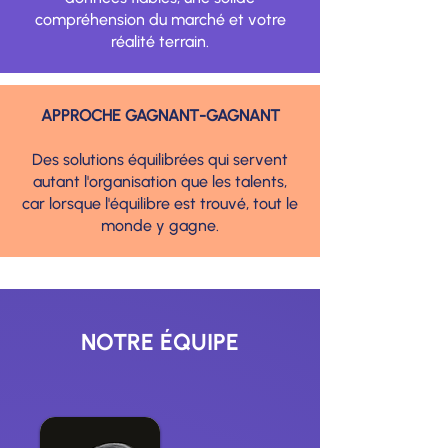
compréhension du marché et votre
réalité terrain.
APPROCHE GAGNANT-GAGNANT
Des solutions équilibrées qui servent
autant l'organisation que les talents,
car lorsque l'équilibre est trouvé, tout le
monde y gagne.
NOTRE ÉQUIPE