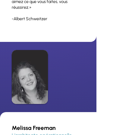
aimez ce que vous faites, vous
réussirez.»
-Albert Schweitzer
Melissa Freeman