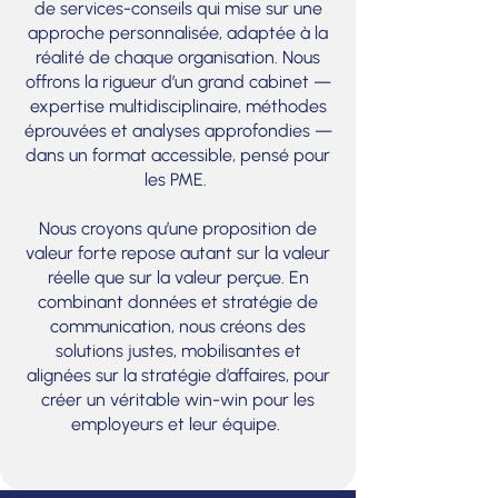
de services-conseils qui mise sur une
approche personnalisée, adaptée à la
réalité de chaque organisation. Nous
offrons la rigueur d’un grand cabinet —
expertise multidisciplinaire, méthodes
éprouvées et analyses approfondies —
dans un format accessible, pensé pour
les PME.
Nous croyons qu’une proposition de
valeur forte repose autant sur la valeur
réelle que sur la valeur perçue. En
combinant données et stratégie de
communication, nous créons des
solutions justes, mobilisantes et
alignées sur la stratégie d’affaires, pour
créer un véritable win-win pour les
employeurs et leur équipe.