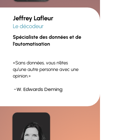
Jeffrey Lafleur
Le décodeur
Spécialiste des données et de
l’automatisation
«Sans données, vous n’êtes
qu’une autre personne avec une
opinion.»
​-W. Edwards Deming