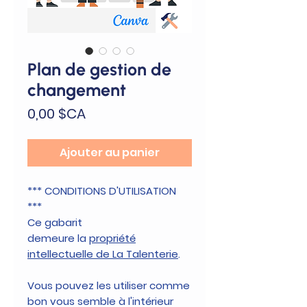
Plan de gestion de
changement
Prix
0,00 $CA
Ajouter au panier
*** CONDITIONS D'UTILISATION
***
Ce gabarit
demeure la
propriété
intellectuelle de La Talenterie
.
Vous pouvez les utiliser comme
bon vous semble à l'intérieur