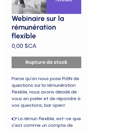
Webinaire sur la
rémunération
flexible
Prix
0,00 $CA
Rupture de stock
Parce qu'on nous pose PLEIN de
questions sur la rémunération
flexible, nous avons décidé de
vous en parler et de répondre à
vos questions, bar open!
👉 La rémun flexible, est-ce que
c'est comme un compte de