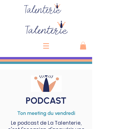
Talenterie
PODCAST
Ton meeting du vendredi
Le podcast de La Talenterie,