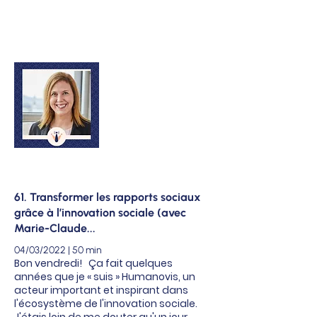
61. Transformer les rapports sociaux
grâce à l’innovation sociale (avec
Marie-Claude...
04/03/2022 | 50 min
Bon vendredi! Ça fait quelques
années que je « suis » Humanovis, un
acteur important et inspirant dans
l'écosystème de l'innovation sociale.