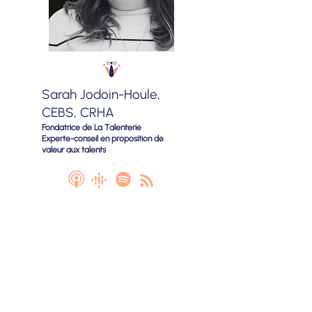
Sarah Jodoin-Houle,
CEBS, CRHA
Fondatrice de La Talenterie
Experte-conseil en proposition de
valeur aux talents